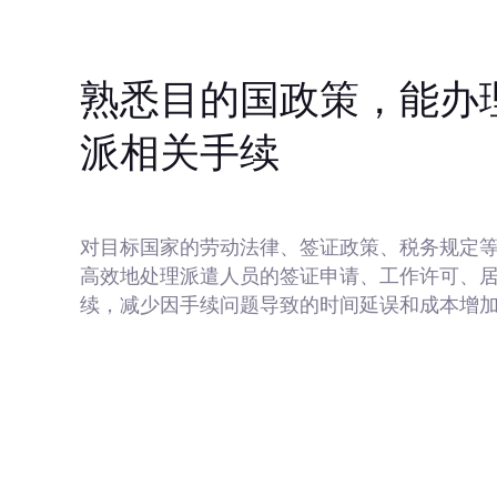
熟悉目的国政策，能办
派相关手续
对目标国家的劳动法律、签证政策、税务规定
高效地处理派遣人员的签证申请、工作许可、
续，减少因手续问题导致的时间延误和成本增