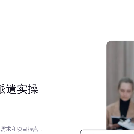
派遣实操
业需求和项目特点，