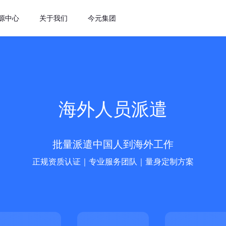
源中心
关于我们
今元集团
海外人员派遣
批量派遣中国人到海外工作
正规资质认证｜专业服务团队｜量身定制方案