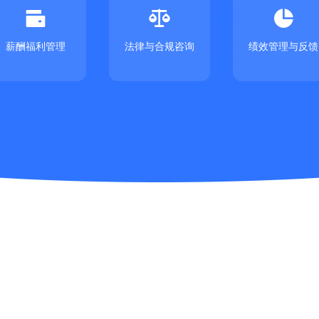



薪酬福利管理
法律与合规咨询
绩效管理与反馈