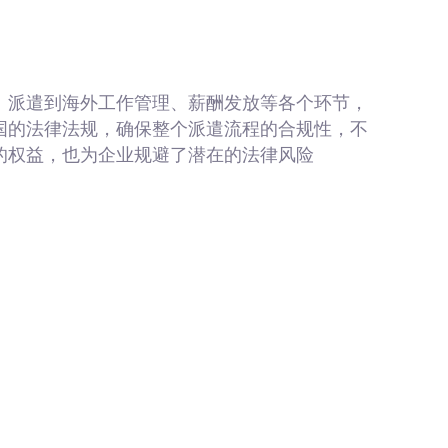
、派遣到海外工作管理、薪酬发放等各个环节，
国的法律法规，确保整个派遣流程的合规性，不
的权益，也为企业规避了潜在的法律风险