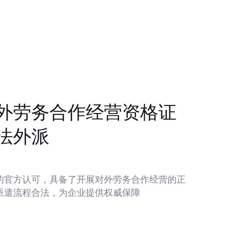
外劳务合作经营资格证
法外派
的官方认可，具备了开展对外劳务合作经营的正
派遣流程合法，为企业提供权威保障