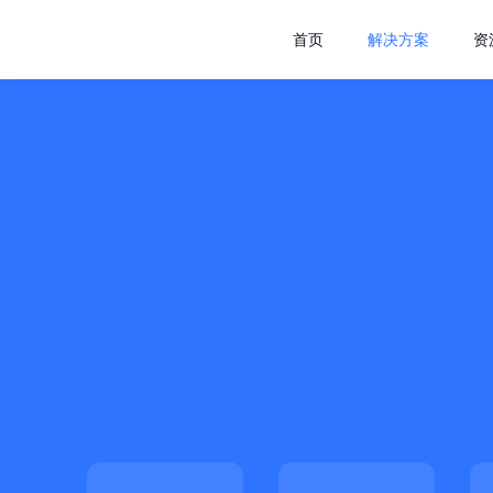
首页
解决方案
资