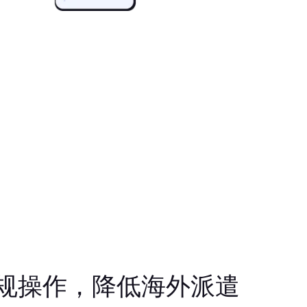
规操作，降低海外派遣