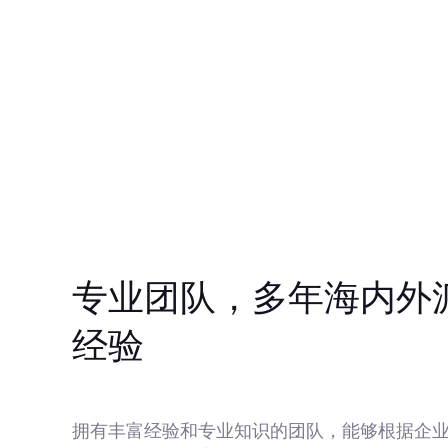
专业团队，多年海内外
经验
拥有丰富经验和专业知识的团队，能够根据企