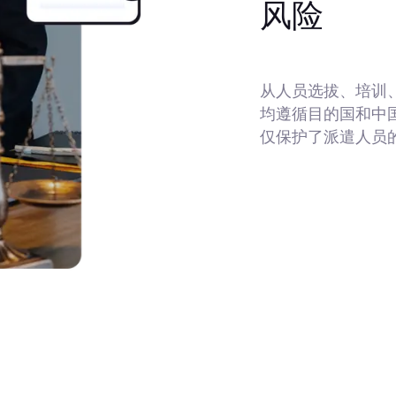
风险
从人员选拔、培训
均遵循目的国和中
仅保护了派遣人员